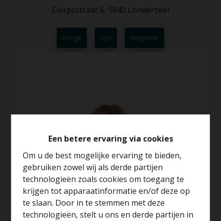
Dorpsstraat 6, 1840 Londerzeel
Vorige
Lijst
Volgende
Een betere ervaring via cookies
Om u de best mogelijke ervaring te bieden,
gebruiken zowel wij als derde partijen
technologieën zoals cookies om toegang te
krijgen tot apparaatinformatie en/of deze op
te slaan. Door in te stemmen met deze
technologieën, stelt u ons en derde partijen in