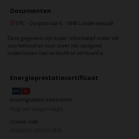
Documenten
EPC - Dorpsstraat 6 - 1840 Londerzeel.pdf
Deze gegevens zijn louter informatief onder elk
voorbehoud en voor zover het vastgoed
ondertussen niet verkocht of verhuurd is
Energieprestatiecertificaat
Keuringsattest elektriciteit
Nog niet aangevraagd
Unieke code
20200225-0002252825