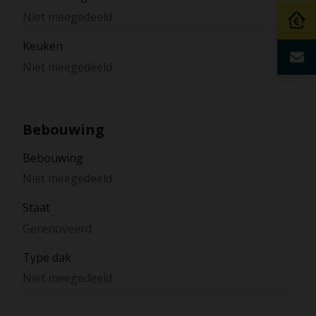
Niet meegedeeld
Keuken
Niet meegedeeld
Bebouwing
Bebouwing
Niet meegedeeld
Staat
Gerenoveerd
Type dak
Niet meegedeeld