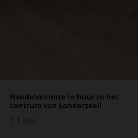
Handelsruimte te huur in het
centrum van Londerzeel!
€ 1.200