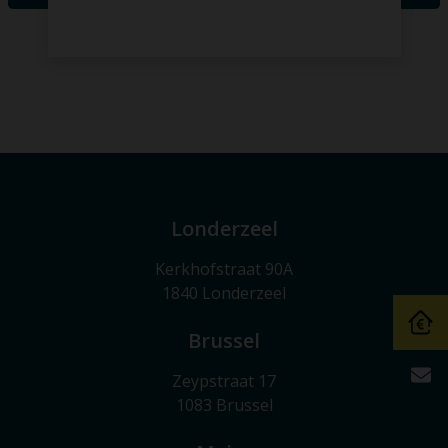
Londerzeel
Kerkhofstraat 90A
1840 Londerzeel
Brussel
Zeypstraat 17
1083 Brussel