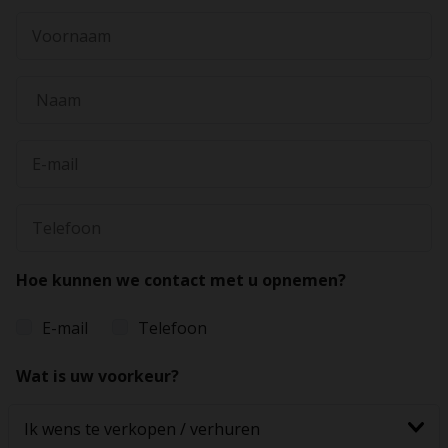
Hoe kunnen we contact met u opnemen?
E-mail
Telefoon
Wat is uw voorkeur?