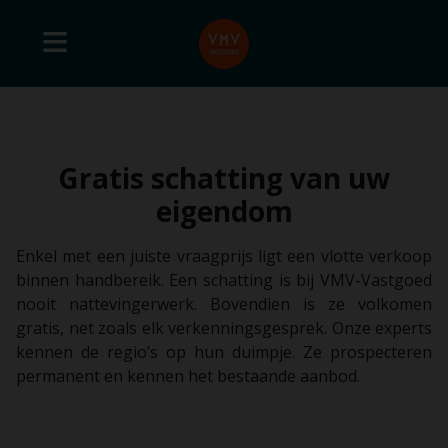
Gratis schatting van uw
eigendom
Enkel met een juiste vraagprijs ligt een vlotte verkoop
binnen handbereik. Een schatting is bij VMV-Vastgoed
nooit nattevingerwerk. Bovendien is ze volkomen
gratis, net zoals elk verkenningsgesprek. Onze experts
kennen de regio’s op hun duimpje. Ze prospecteren
permanent en kennen het bestaande aanbod.