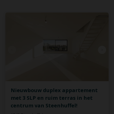
Nieuwbouw duplex appartement
met 3 SLP en ruim terras in het
centrum van Steenhuffel!