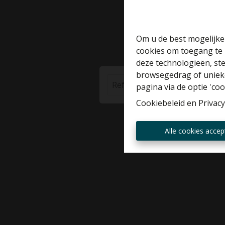
Om u de best mogelijke 
cookies om toegang te 
deze technologieën, ste
browsegedrag of unieke
pagina via de optie 'cook
Cookiebeleid
en
Privacy
Alle cookies accep