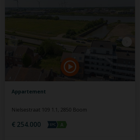
Appartement
Nielsestraat 109 1.1, 2850 Boom
€ 254.000