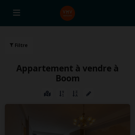
Filtre
Appartement à vendre à
Boom