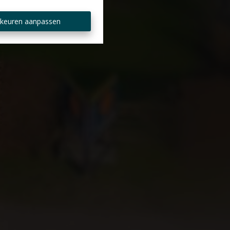
keuren aanpassen