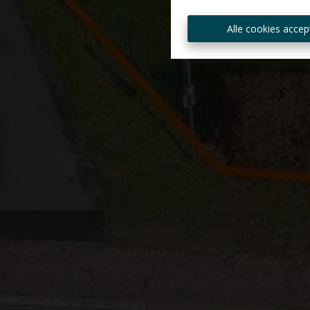
Alle cookies accep