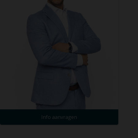
Info aanvragen