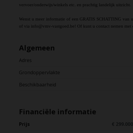
vervoer/onderwijs/winkels etc. en prachtig landelijk uitzicht.
Wenst u meer informatie of een GRATIS SCHATTING van
of via info@vmv-vastgoed.be! Of kunt u contact nemen met 
Algemeen
Adres
Grondoppervlakte
Beschikbaarheid
Financiële informatie
Prijs
€ 299.000