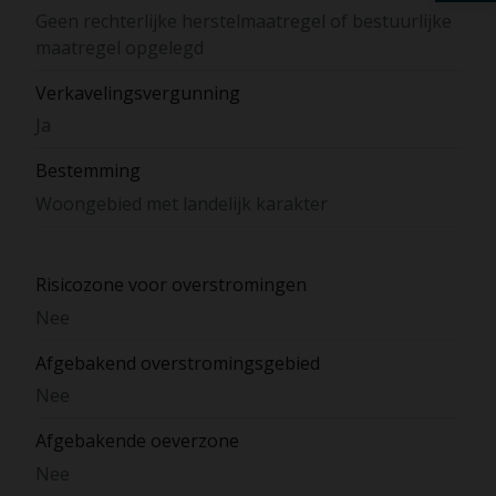
Geen rechterlijke herstelmaatregel of bestuurlijke
maatregel opgelegd
Verkavelingsvergunning
Ja
Bestemming
Woongebied met landelijk karakter
Risicozone voor overstromingen
Nee
Afgebakend overstromingsgebied
Nee
Afgebakende oeverzone
Nee