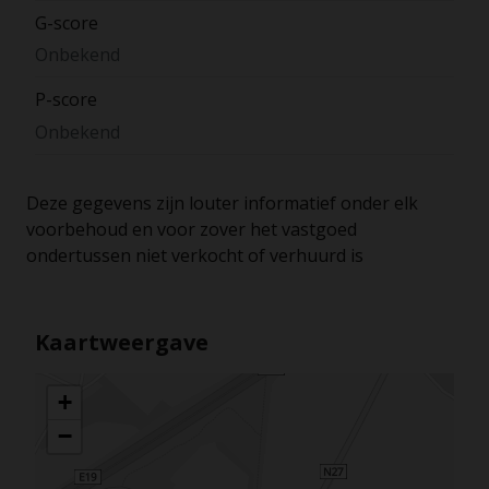
G-score
Onbekend
P-score
Onbekend
Deze gegevens zijn louter informatief onder elk
voorbehoud en voor zover het vastgoed
ondertussen niet verkocht of verhuurd is
Kaartweergave