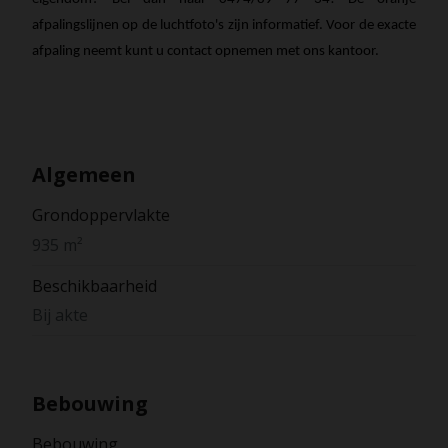
afpalingslijnen op de luchtfoto's zijn informatief. Voor de exacte
afpaling neemt kunt u contact opnemen met ons kantoor.
Algemeen
Grondoppervlakte
935 m²
Beschikbaarheid
Bij akte
Bebouwing
Bebouwing