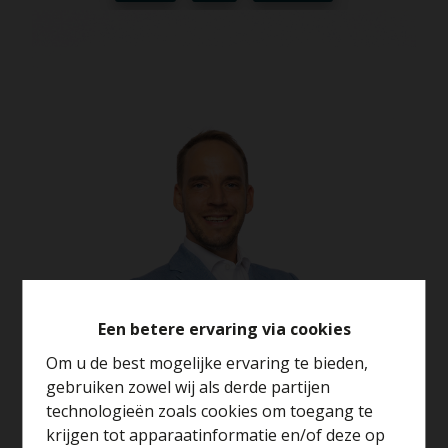
Een betere ervaring via cookies
Om u de best mogelijke ervaring te bieden,
gebruiken zowel wij als derde partijen
technologieën zoals cookies om toegang te
krijgen tot apparaatinformatie en/of deze op