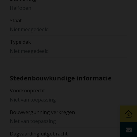
Halfopen
Staat
Niet meegedeeld
Type dak
Niet meegedeeld
Stedenbouwkundige informatie
Voorkooprecht
Niet van toepassing
Bouwvergunning verkregen
Niet van toepassing
Dagvaarding uitgebracht