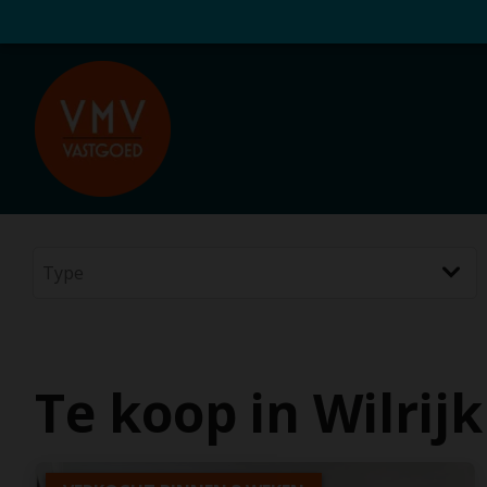
Te koop in Wilrijk