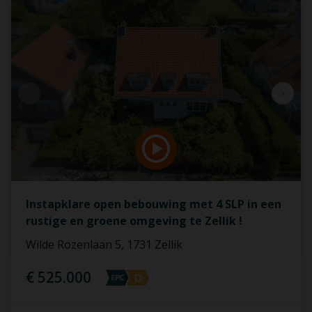
Instapklare open bebouwing met 4 SLP in een
rustige en groene omgeving te Zellik !
Wilde Rozenlaan 5, 1731 Zellik
€ 525.000