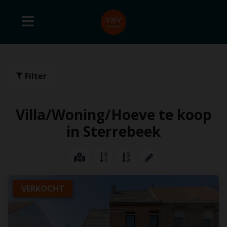
Filter
Villa/Woning/Hoeve te koop
in Sterrebeek
VERKOCHT