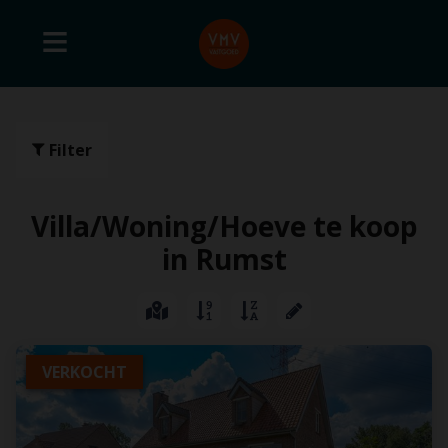
Filter
Villa/Woning/Hoeve te koop
in Rumst
VERKOCHT