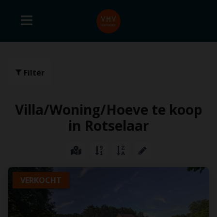
Filter
Villa/Woning/Hoeve te koop
in Rotselaar
VERKOCHT