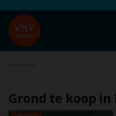
Grond te koop in