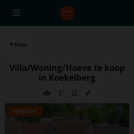
Filter
Villa/Woning/Hoeve te koop
in Koekelberg
VERKOCHT