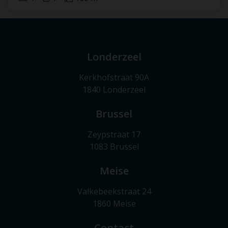
Londerzeel
Kerkhofstraat 90A
1840 Londerzeel
Brussel
Zeypstraat 17
1083 Brussel
Meise
Valkebeekstraat 24
1860 Meise
Contact