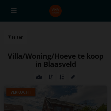
Filter
Villa/Woning/Hoeve te koop
in Blaasveld
VERKOCHT