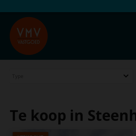
Te koop in Steenh