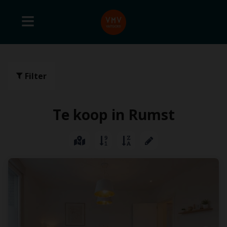
Filter
Te koop in Rumst