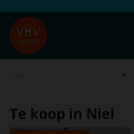
Te koop in Niel