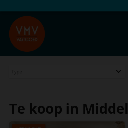
Te koop in Midde