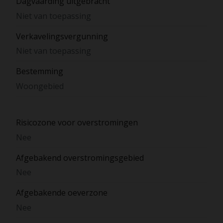
Dagvaarding uitgebracht
Niet van toepassing
Verkavelingsvergunning
Niet van toepassing
Bestemming
Woongebied
Risicozone voor overstromingen
Nee
Afgebakend overstromingsgebied
Nee
Afgebakende oeverzone
Nee