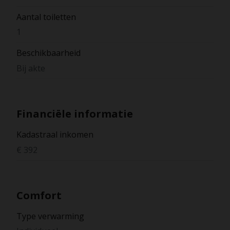
Aantal toiletten
1
Beschikbaarheid
Bij akte
Financiële informatie
Kadastraal inkomen
€ 392
Comfort
Type verwarming