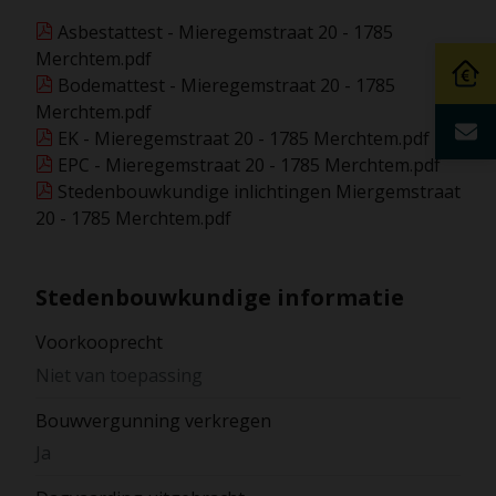
Asbestattest - Mieregemstraat 20 - 1785
Merchtem.pdf
Bodemattest - Mieregemstraat 20 - 1785
Merchtem.pdf
EK - Mieregemstraat 20 - 1785 Merchtem.pdf
EPC - Mieregemstraat 20 - 1785 Merchtem.pdf
Stedenbouwkundige inlichtingen Miergemstraat
20 - 1785 Merchtem.pdf
Stedenbouwkundige informatie
Voorkooprecht
Niet van toepassing
Bouwvergunning verkregen
Ja