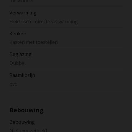
Individueel
Verwarming
Elektrisch - directe verwarming
Keuken
Kasten met toestellen
Beglazing
Dubbel
Raamkozijn
pvc
Bebouwing
Bebouwing
Niet meegedeeld