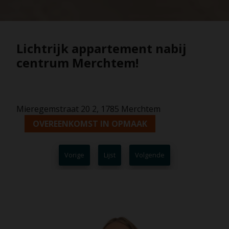
Lichtrijk appartement nabij
centrum Merchtem!
Mieregemstraat 20 2, 1785 Merchtem
OVEREENKOMST IN OPMAAK
Vorige
Lijst
Volgende