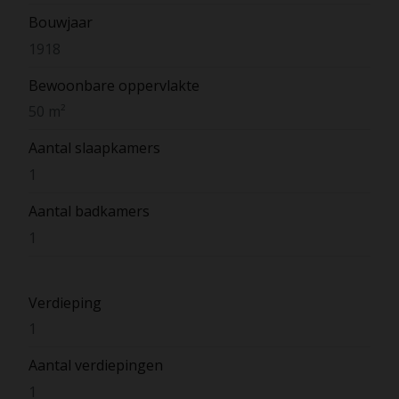
Bouwjaar
1918
Bewoonbare oppervlakte
50 m²
Aantal slaapkamers
1
Aantal badkamers
1
Verdieping
1
Aantal verdiepingen
1