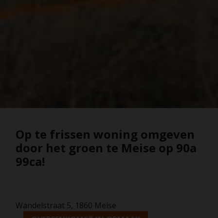
Op te frissen woning omgeven
door het groen te Meise op 90a
99ca!
Wandelstraat 5, 1860 Meise