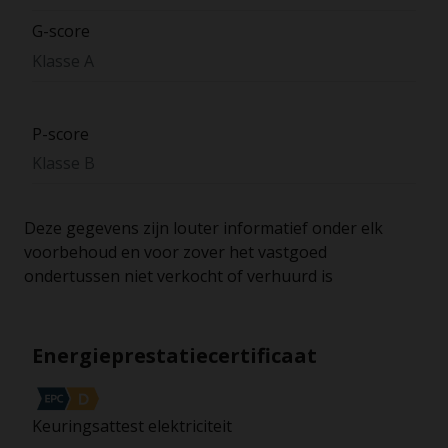
G-score
Klasse A
P-score
Klasse B
Deze gegevens zijn louter informatief onder elk
voorbehoud en voor zover het vastgoed
ondertussen niet verkocht of verhuurd is
Energieprestatiecertificaat
Keuringsattest elektriciteit