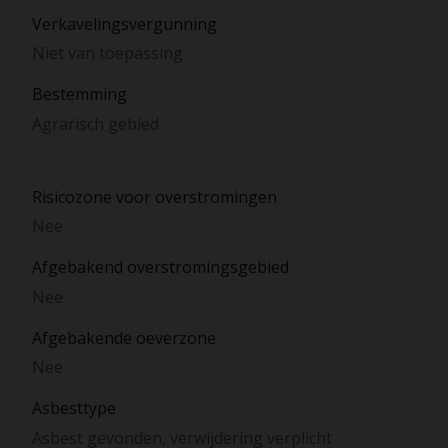
Verkavelingsvergunning
Niet van toepassing
Bestemming
Agrarisch gebied
Risicozone voor overstromingen
Nee
Afgebakend overstromingsgebied
Nee
Afgebakende oeverzone
Nee
Asbesttype
Asbest gevonden, verwijdering verplicht