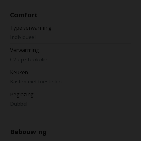
Comfort
Type verwarming
Individueel
Verwarming
CV op stookolie
Keuken
Kasten met toestellen
Beglazing
Dubbel
Bebouwing