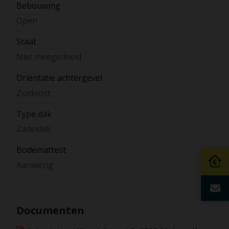
Bebouwing
Open
Staat
Niet meegedeeld
Oriëntatie achtergevel
Zuidoost
Type dak
Zadeldak
Bodemattest
Aanwezig
Documenten