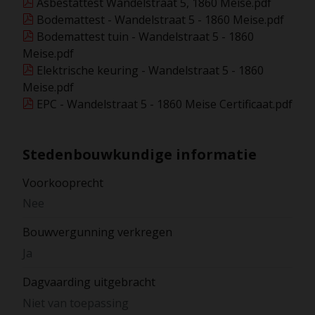
Asbestattest Wandelstraat 5, 1860 Meise.pdf
Bodemattest - Wandelstraat 5 - 1860 Meise.pdf
Bodemattest tuin - Wandelstraat 5 - 1860
Meise.pdf
Elektrische keuring - Wandelstraat 5 - 1860
Meise.pdf
EPC - Wandelstraat 5 - 1860 Meise Certificaat.pdf
Stedenbouwkundige informatie
Voorkooprecht
Nee
Bouwvergunning verkregen
Ja
Dagvaarding uitgebracht
Niet van toepassing