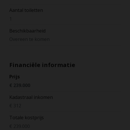
Aantal toiletten
1
Beschikbaarheid
Overeen te komen
Financiële informatie
Prijs
€ 239.000
Kadastraal inkomen
€ 312
Totale kostprijs
€ 239.000