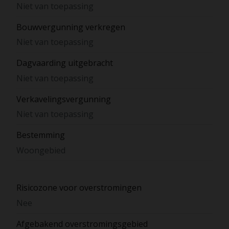
Niet van toepassing
Bouwvergunning verkregen
Niet van toepassing
Dagvaarding uitgebracht
Niet van toepassing
Verkavelingsvergunning
Niet van toepassing
Bestemming
Woongebied
Risicozone voor overstromingen
Nee
Afgebakend overstromingsgebied