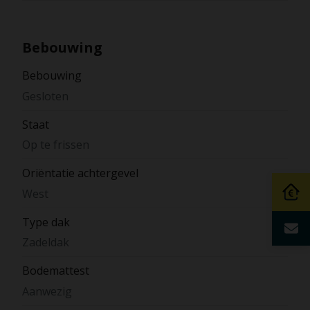
Bebouwing
Bebouwing
Gesloten
Staat
Op te frissen
Oriëntatie achtergevel
West
Type dak
Zadeldak
Bodemattest
Aanwezig