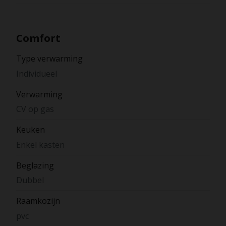
Comfort
Type verwarming
Individueel
Verwarming
CV op gas
Keuken
Enkel kasten
Beglazing
Dubbel
Raamkozijn
pvc