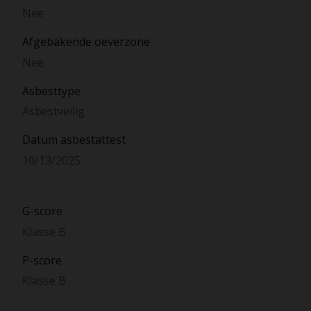
Nee
Afgebakende oeverzone
Nee
Asbesttype
Asbestveilig
Datum asbestattest
10/13/2025
G-score
Klasse B
P-score
Klasse B