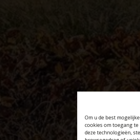
Om u de best mogelijke 
cookies om toegang te 
deze technologieën, ste