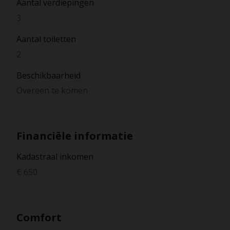
Aantal verdiepingen
3
Aantal toiletten
2
Beschikbaarheid
Overeen te komen
Financiële informatie
Kadastraal inkomen
€ 650
Comfort