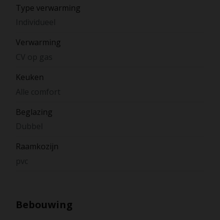
Type verwarming
Individueel
Verwarming
CV op gas
Keuken
Alle comfort
Beglazing
Dubbel
Raamkozijn
pvc
Bebouwing