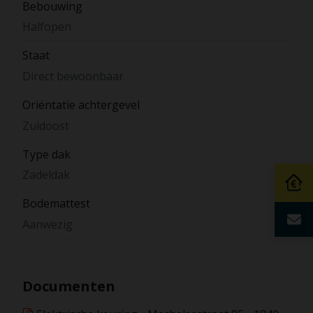
Bebouwing
Halfopen
Staat
Direct bewoonbaar
Oriëntatie achtergevel
Zuidoost
Type dak
Zadeldak
Bodemattest
Aanwezig
Documenten