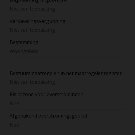
Niet van toepassing
Verkavelingsvergunning
Niet van toepassing
Bestemming
Woongebied
Bestuursmaatregelen in het maatregelenregister
Niet van toepassing
Risicozone voor overstromingen
Nee
Afgebakend overstromingsgebied
Nee