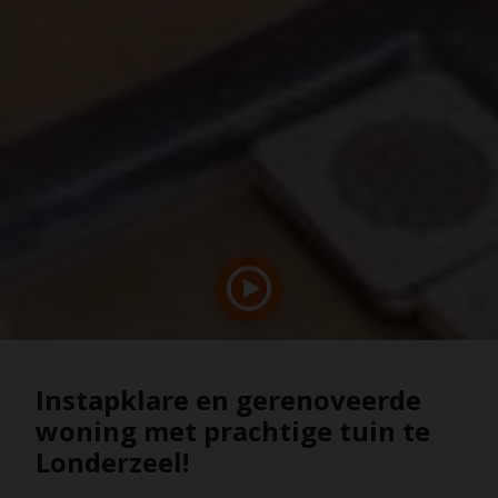
Instapklare en gerenoveerde
woning met prachtige tuin te
Londerzeel!