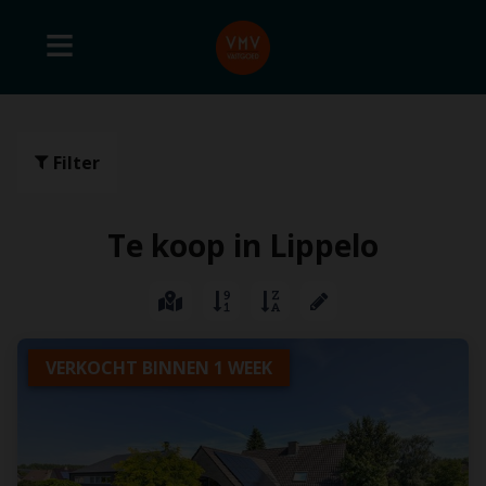
Filter
Te koop in Lippelo
VERKOCHT BINNEN 1 WEEK