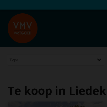
Te koop in Liede