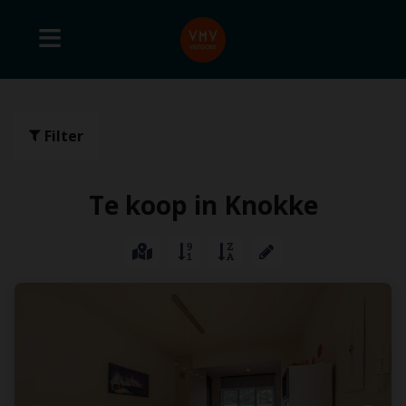
Filter
Te koop in Knokke