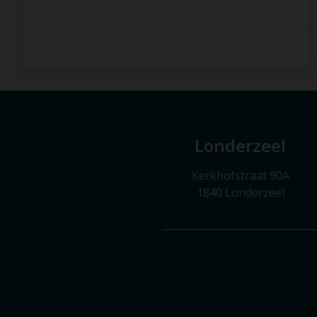
Londerzeel
Kerkhofstraat 90A
1840 Londerzeel