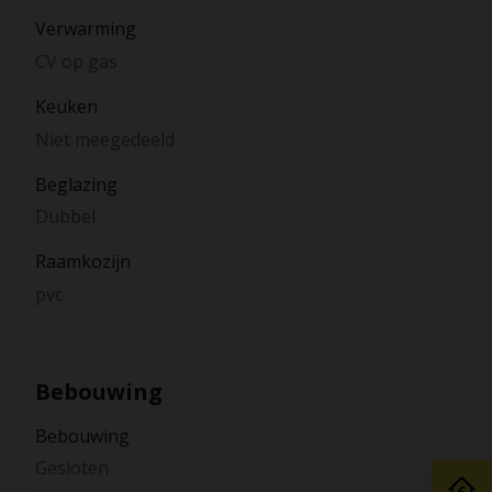
Verwarming
CV op gas
Keuken
Niet meegedeeld
Beglazing
Dubbel
Raamkozijn
pvc
Bebouwing
Bebouwing
Gesloten