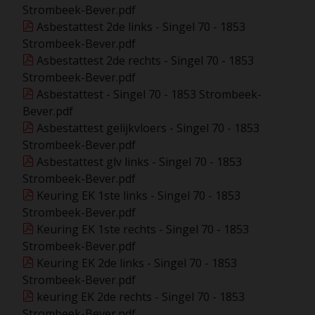
Strombeek-Bever.pdf
Asbestattest 2de links - Singel 70 - 1853
Strombeek-Bever.pdf
Asbestattest 2de rechts - Singel 70 - 1853
Strombeek-Bever.pdf
Asbestattest - Singel 70 - 1853 Strombeek-
Bever.pdf
Asbestattest gelijkvloers - Singel 70 - 1853
Strombeek-Bever.pdf
Asbestattest glv links - Singel 70 - 1853
Strombeek-Bever.pdf
Keuring EK 1ste links - Singel 70 - 1853
Strombeek-Bever.pdf
Keuring EK 1ste rechts - Singel 70 - 1853
Strombeek-Bever.pdf
Keuring EK 2de links - Singel 70 - 1853
Strombeek-Bever.pdf
keuring EK 2de rechts - Singel 70 - 1853
Strombeek-Bever.pdf