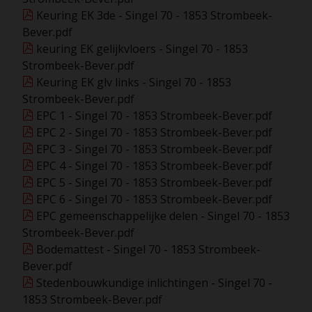
Keuring EK 3de - Singel 70 - 1853 Strombeek-
Bever.pdf
keuring EK gelijkvloers - Singel 70 - 1853
Strombeek-Bever.pdf
Keuring EK glv links - Singel 70 - 1853
Strombeek-Bever.pdf
EPC 1 - Singel 70 - 1853 Strombeek-Bever.pdf
EPC 2 - Singel 70 - 1853 Strombeek-Bever.pdf
EPC 3 - Singel 70 - 1853 Strombeek-Bever.pdf
EPC 4 - Singel 70 - 1853 Strombeek-Bever.pdf
EPC 5 - Singel 70 - 1853 Strombeek-Bever.pdf
EPC 6 - Singel 70 - 1853 Strombeek-Bever.pdf
EPC gemeenschappelijke delen - Singel 70 - 1853
Strombeek-Bever.pdf
Bodemattest - Singel 70 - 1853 Strombeek-
Bever.pdf
Stedenbouwkundige inlichtingen - Singel 70 -
1853 Strombeek-Bever.pdf