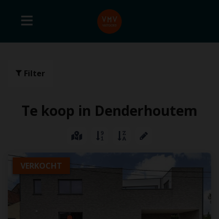
Filter
Te koop in Denderhoutem
VERKOCHT