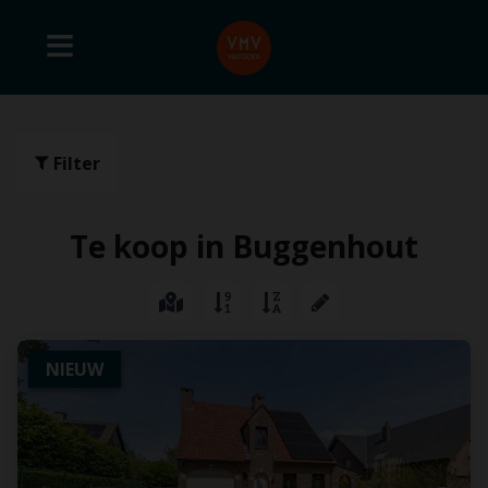
Filter
Te koop in Buggenhout
NIEUW