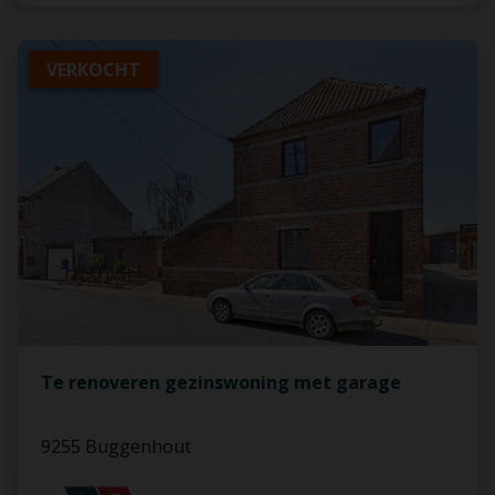
VERKOCHT
Te renoveren gezinswoning met garage
9255 Buggenhout