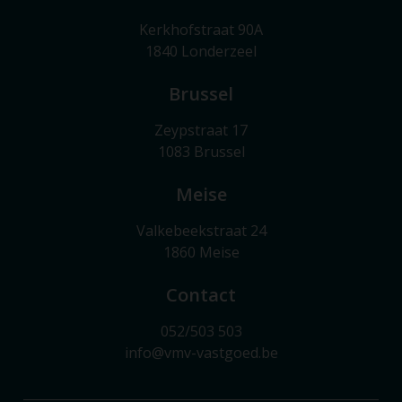
Kerkhofstraat 90A
1840 Londerzeel
Brussel
Zeypstraat 17
1083 Brussel
Meise
Valkebeekstraat 24
1860 Meise
Contact
052/503 503
info@vmv-vastgoed.be