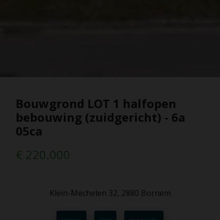
Bouwgrond LOT 1 halfopen
bebouwing (zuidgericht) - 6a
05ca
€ 220.000
Klein-Mechelen 32, 2880 Bornem