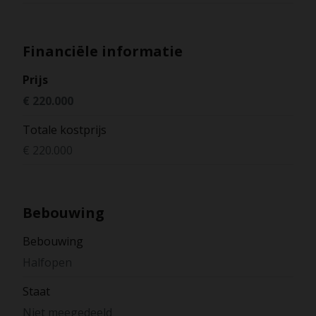
Financiële informatie
Prijs
€ 220.000
Totale kostprijs
€ 220.000
Bebouwing
Bebouwing
Halfopen
Staat
Niet meegedeeld