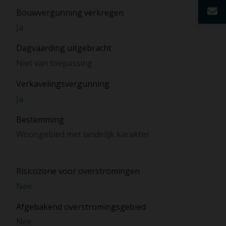
Bouwvergunning verkregen
Ja
Dagvaarding uitgebracht
Niet van toepassing
Verkavelingsvergunning
Ja
Bestemming
Woongebied met landelijk karakter
Risicozone voor overstromingen
Nee
Afgebakend overstromingsgebied
Nee