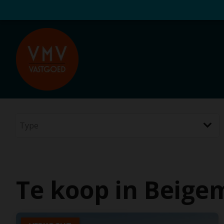
Te koop in Beige