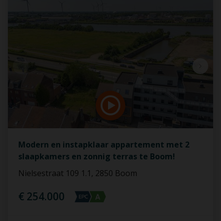
Modern en instapklaar appartement met 2
slaapkamers en zonnig terras te Boom!
Nielsestraat 109 1.1, 2850 Boom
€ 254.000