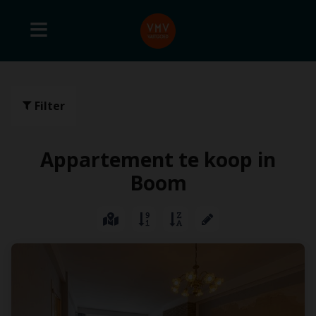
Filter
Appartement te koop in
Boom