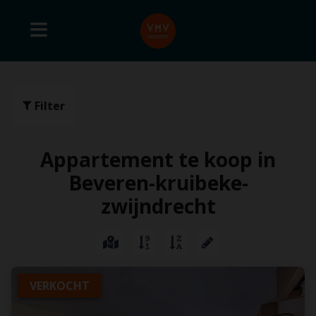
Filter
Appartement te koop in
Beveren-kruibeke-
zwijndrecht
VERKOCHT