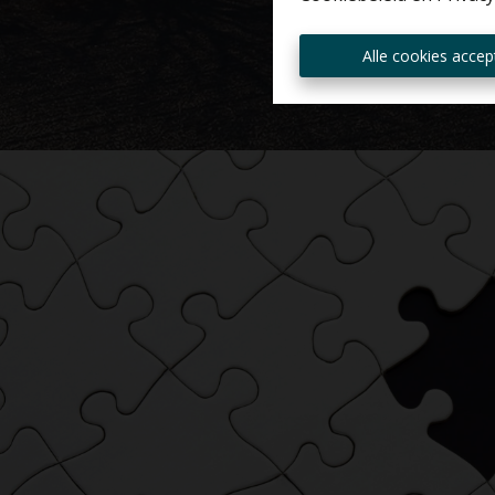
Alle cookies accep