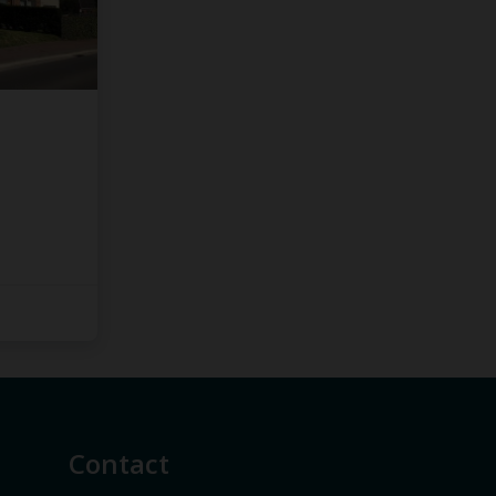
Contact