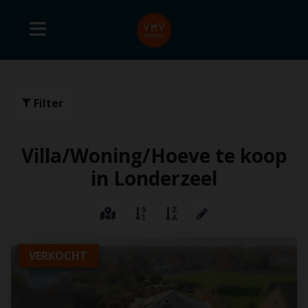
Filter
Villa/Woning/Hoeve te koop
in Londerzeel
VERKOCHT