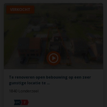
VERKOCHT
Te renoveren open bebouwing op een zeer
gunstige locatie te
...
1840 Londerzeel