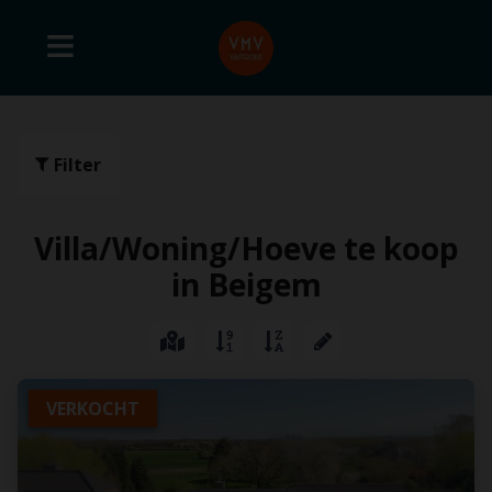
Filter
Villa/Woning/Hoeve te koop
in Beigem
VERKOCHT