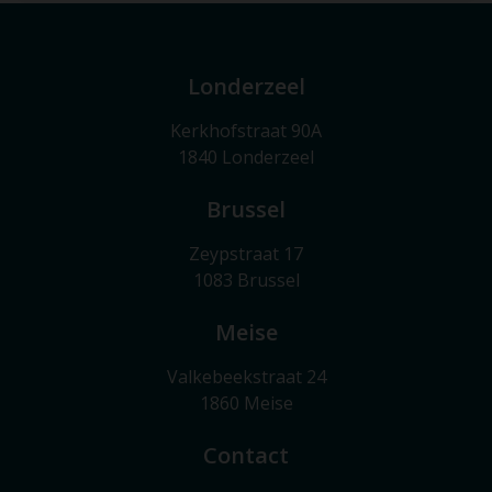
Londerzeel
Kerkhofstraat 90A
1840 Londerzeel
Brussel
Zeypstraat 17
1083 Brussel
Meise
Valkebeekstraat 24
1860 Meise
Contact