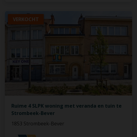
VERKOCHT
Ruime 4 SLPK woning met veranda en tuin te
Strombeek-Bever
1853 Strombeek-Bever