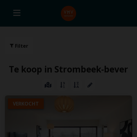
Filter
Te koop in Strombeek-bever
VERKOCHT