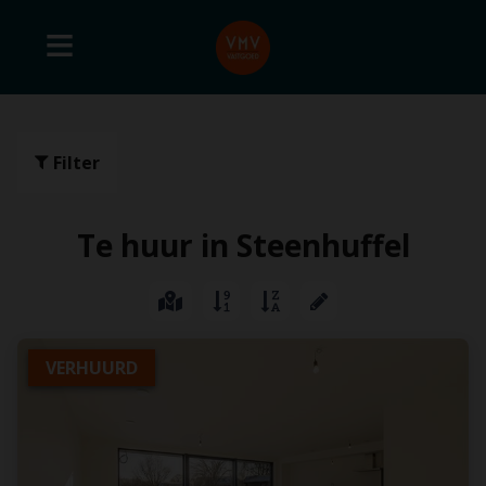
Filter
Te huur in Steenhuffel
VERHUURD