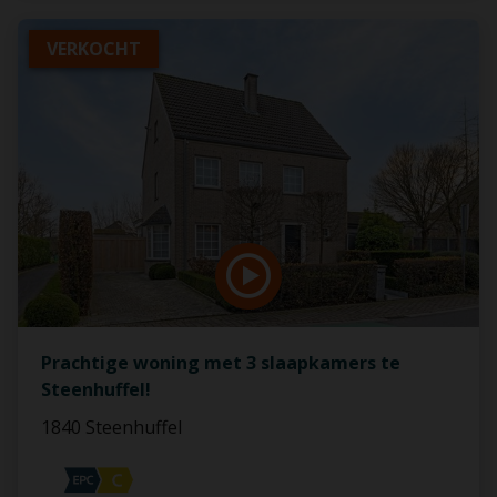
VERKOCHT
Prachtige woning met 3 slaapkamers te
Steenhuffel!
1840 Steenhuffel