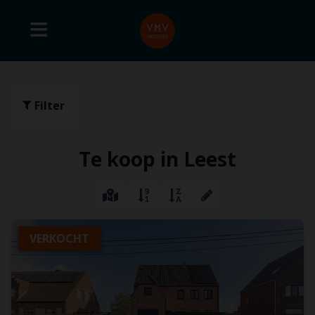
Filter
Te koop in Leest
VERKOCHT