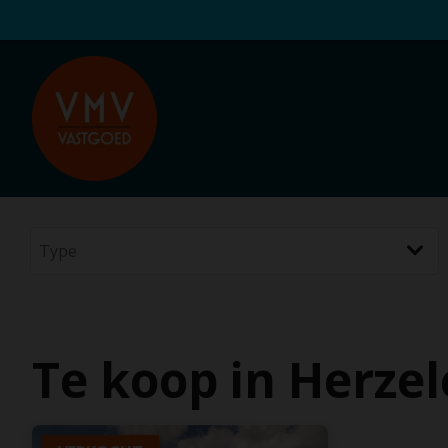
Te koop in Herzel