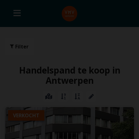
Filter
Handelspand te koop in
Antwerpen
VERKOCHT