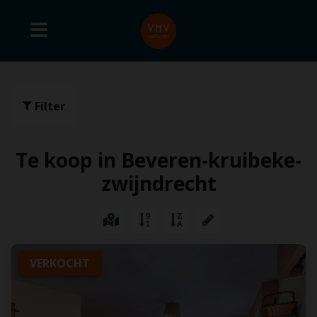
Filter
Te koop in Beveren-kruibeke-
zwijndrecht
VERKOCHT