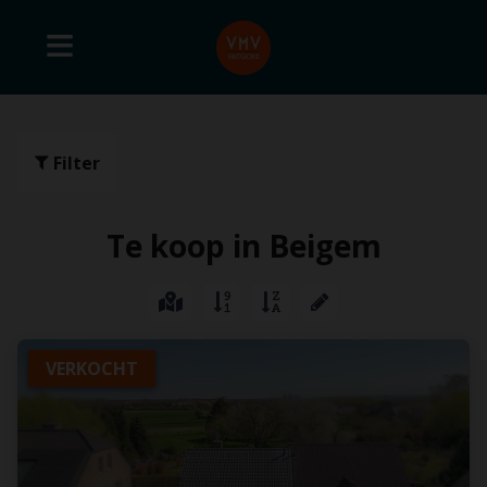
Filter
Te koop in Beigem
VERKOCHT