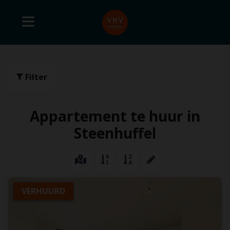
Filter
Appartement te huur in
Steenhuffel
VERHUURD