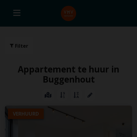
Filter
Appartement te huur in
Buggenhout
VERHUURD