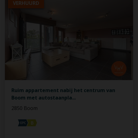
VERHUURD
Ruim appartement nabij het centrum van
Boom met autostaanpla
...
2850 Boom