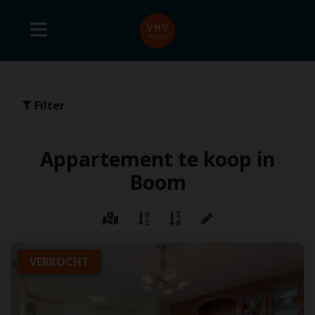
Filter
Appartement te koop in
Boom
VERKOCHT