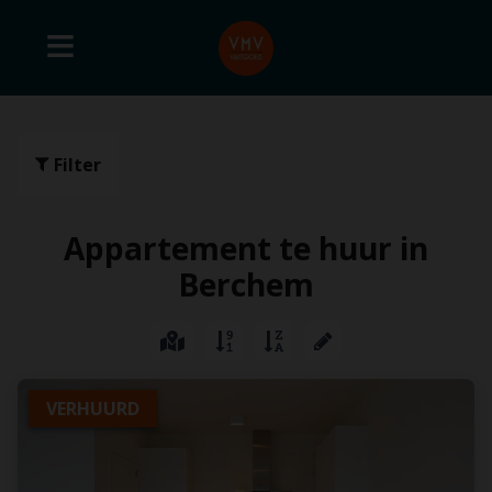
Filter
Appartement te huur in
Berchem
VERHUURD